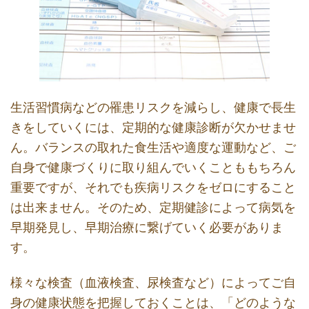
生活習慣病などの罹患リスクを減らし、健康で長生
きをしていくには、定期的な健康診断が欠かせませ
ん。バランスの取れた食生活や適度な運動など、ご
自身で健康づくりに取り組んでいくことももちろん
重要ですが、それでも疾病リスクをゼロにすること
は出来ません。そのため、定期健診によって病気を
早期発見し、早期治療に繋げていく必要がありま
す。
様々な検査（血液検査、尿検査など）によってご自
身の健康状態を把握しておくことは、「どのような