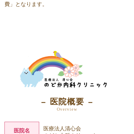
費」となります。
医院概要
Overview
医療法人清心会
医院名