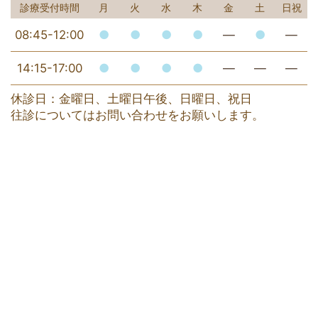
診療受付時間
月
火
水
木
金
土
日祝
08:45-12:00
●
●
●
●
―
●
―
14:15-17:00
●
●
●
●
―
―
―
休診日：金曜日、土曜日午後、日曜日、祝日
往診についてはお問い合わせをお願いします。