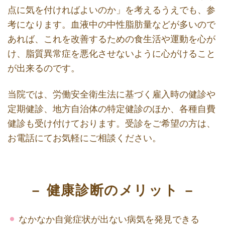
点に気を付ければよいのか」を考えるうえでも、参
考になります。血液中の中性脂肪量などが多いので
あれば、これを改善するための食生活や運動を心が
け、脂質異常症を悪化させないように心がけること
が出来るのです。
当院では、労働安全衛生法に基づく雇入時の健診や
定期健診、地方自治体の特定健診のほか、各種自費
健診も受け付けております。受診をご希望の方は、
お電話にてお気軽にご相談ください。
健康診断のメリット
なかなか自覚症状が出ない病気を発見できる