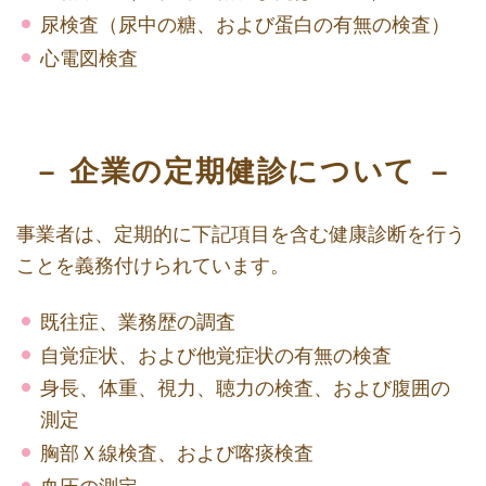
尿検査（尿中の糖、および蛋白の有無の検査）
心電図検査
企業の定期健診について
事業者は、定期的に下記項目を含む健康診断を行う
ことを義務付けられています。
既往症、業務歴の調査
自覚症状、および他覚症状の有無の検査
身長、体重、視力、聴力の検査、および腹囲の
測定
胸部Ｘ線検査、および喀痰検査
血圧の測定