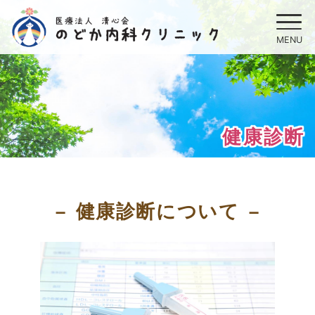
健康診断
健康診断について