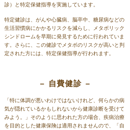
診）と特定保健指導を実施しています。
特定健診は、がんや心臓病、脳卒中、糖尿病などの
生活習慣病にかかるリスクを減らし、メタボリック
シンドロームを早期に発見するために行われていま
す。さらに、この健診でメタボのリスクが高いと判
定された方には、特定保健指導が行われます。
自費健診
「特に体調が悪いわけではないけれど、何らかの病
気が隠れているかもしれないから健康診断を受けて
みよう。」そのように思われた方の場合、疾病治療
を目的とした健康保険は適用されませんので、「自