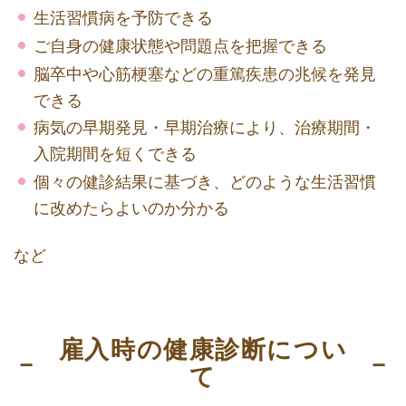
生活習慣病を予防できる
ご自身の健康状態や問題点を把握できる
脳卒中や心筋梗塞などの重篤疾患の兆候を発見
できる
病気の早期発見・早期治療により、治療期間・
入院期間を短くできる
個々の健診結果に基づき、どのような生活習慣
に改めたらよいのか分かる
など
雇入時の健康診断につい
て