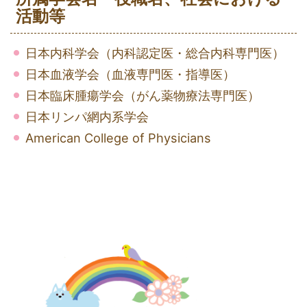
活動等
日本内科学会（内科認定医・総合内科専門医）
日本血液学会（血液専門医・指導医）
日本臨床腫瘍学会（がん薬物療法専門医）
日本リンパ網内系学会
American College of Physicians