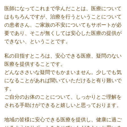
医師になってこれまで学んだことは、医療について
はもちろんですが、治療を行うということについて
の患者さん、ご家族の不安についてもサポートが必
要であり、そこが無くしては安心した医療の提供が
できない、ということです。
私の目指すところは、安心できる医療、疑問のない
医療を提供することです。
どんなささいな疑問でもかまいません。少しでも気
になることがあれば聞いていただけると有り難いで
す。
ご自分のお体のことについて、しっかりとご理解を
される手助けができると嬉しいと思っております。
地域の皆様に安心できる医療を提供し、健康に過ご