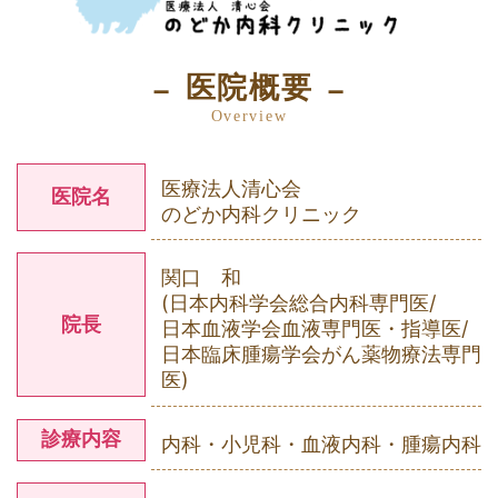
医院概要
Overview
医療法人清心会
医院名
のどか内科クリニック
関口 和
(日本内科学会総合内科専門医/
院長
日本血液学会血液専門医・指導医/
日本臨床腫瘍学会がん薬物療法専門
医)
診療内容
内科・小児科・血液内科・腫瘍内科