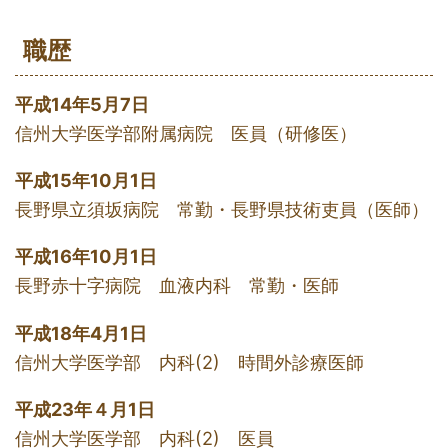
職歴
平成14年5月7日
信州大学医学部附属病院 医員（研修医）
平成15年10月1日
長野県立須坂病院 常勤・長野県技術吏員（医師）
平成16年10月1日
長野赤十字病院 血液内科 常勤・医師
平成18年4月1日
信州大学医学部 内科(2) 時間外診療医師
平成23年４月1日
信州大学医学部 内科(2) 医員