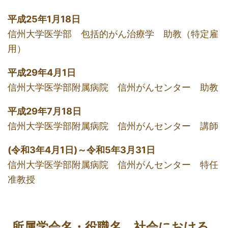
平成25年1月18日
信州大学医学部 包括的がん治療学 助教（特定雇
用）
平成29年4月1日
信州大学医学部附属病院 信州がんセンター 助教
平成29年7月18日
信州大学医学部附属病院 信州がんセンター 講師
(令和3年4月1日)～
令和5年3月31日
信州大学医学部附属病院 信州がんセンター 特任
准教授
所属学会名・役職名、社会における